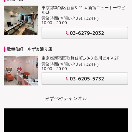
東京都新宿区新宿3-21-4 新宿ニュートーワビ
ル1F
営業時間(お問い合わせは24Ｈ)
10:00～20:00
03-6279-2032
歌舞伎町 あずま通り店
東京都新宿区歌舞伎町1-8-3 良川ビルV 2F
営業時間(お問い合わせは24Ｈ)
10:00～20:00
03-6205-5732
みずべやチャンネル