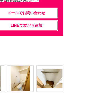
メールでお問い合わせ
LINEで友だち追加