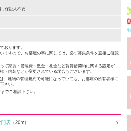
貸
,
保証人不要
ております。
いますので、お部屋の事に関しては、必ず募集条件を直接ご確認
って家賃・管理費・敷金・礼金など賃貸借契約に関する設定が
様・内装などが変更されている場合もございます。
ては、建物の管理規約で可能になっていても、お部屋の所有者様に
下さい。
フまでご相談下さい。
大門店
（20m）