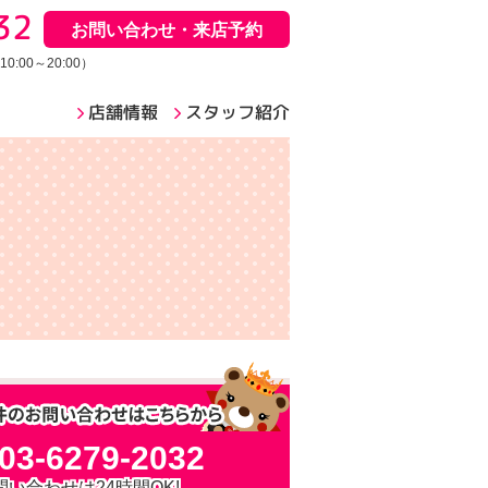
32
お問い合わせ・来店予約
:00～20:00）
店舗情報
スタッフ紹介
03-6279-2032
問い合わせは24時間OK!