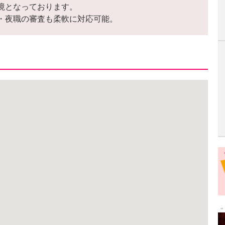
境となっております。
・夜職の審査も柔軟に対応可能。