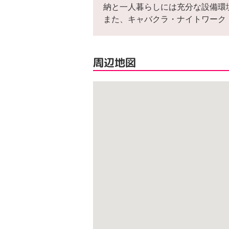
納と一人暮らしには充分な設備環
また、キャバクラ・ナイトワーク
周辺地図