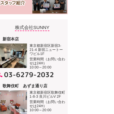
株式会社SUNNY
新宿本店
東京都新宿区新宿3-
21-4 新宿ニュートー
ワビル1F
営業時間（お問い合わ
せは24H）
10:00～20:00
03-6279-2032
歌舞伎町 あずま通り店
東京都新宿区歌舞伎町
1-8-3 良川ビルV 2F
営業時間（お問い合わ
せは24H）
10:00～20:00