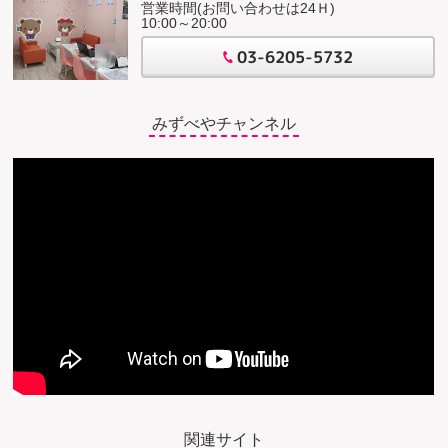
営業時間(お問い合わせは24Ｈ)
10:00～20:00
03-6205-5732
みずべやチャンネル
関連サイト