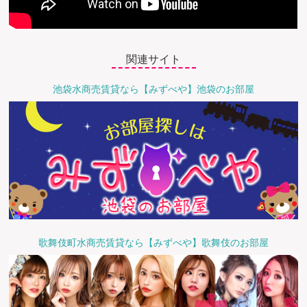
関連サイト
池袋水商売賃貸なら【みずべや】池袋のお部屋
歌舞伎町水商売賃貸なら【みずべや】歌舞伎のお部屋