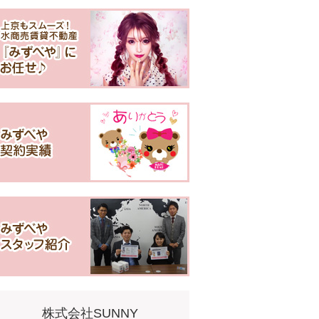
株式会社SUNNY