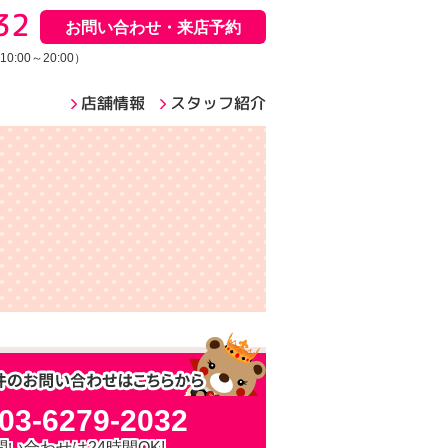
32
お問い合わせ・来店予約
:00～20:00）
店舗情報
スタッフ紹介
03-6279-2032
問い合わせは24時間OK!