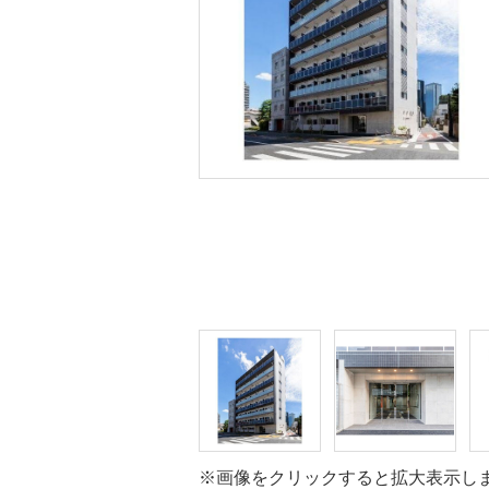
※画像をクリックすると拡大表示し