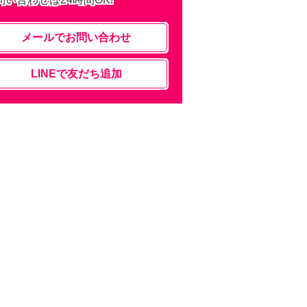
メールでお問い合わせ
LINEで友だち追加